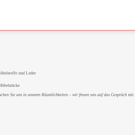
öbelstoffe und Leder
 Möbelstücke
suchen Sie uns in unseren Räumlichkeiten – wir freuen uns auf das Gespräch mit