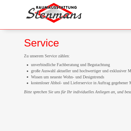
Service
Zu unserem Service zählen:
unverbindliche Fachberatung und Begutachtung
große Auswahl aktueller und hochwertiger und exklusiver M
Wissen um neueste Wohn- und Designtrends
kostenloser Abhol- und Lieferservice in Auftrag gegebener
Bitte sprechen Sie uns für Ihr individuelles Anliegen an, und be